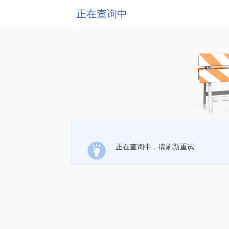
正在查询中
正在查询中，请刷新重试