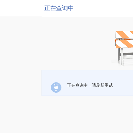
正在查询中
正在查询中，请刷新重试